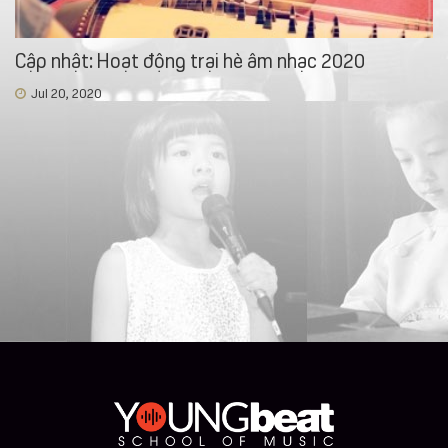
Cập nhật: Hoạt động trại hè âm nhạc 2020
Jul 20, 2020