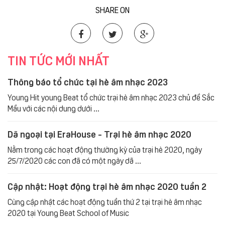
SHARE ON
TIN TỨC MỚI NHẤT
Thông báo tổ chức tại hè âm nhạc 2023
Young Hit young Beat tổ chức trại hè âm nhạc 2023 chủ đề Sắc
Mầu với các nội dung dưới ...
Dã ngoại tại EraHouse - Trại hè âm nhạc 2020
Nằm trong các hoạt động thường kỳ của trại hè 2020, ngày
25/7/2020 các con đã có một ngày dã ...
Cập nhật: Hoạt động trại hè âm nhạc 2020 tuần 2
Cùng cập nhật các hoạt động tuần thứ 2 tại trại hè âm nhạc
2020 tại Young Beat School of Music