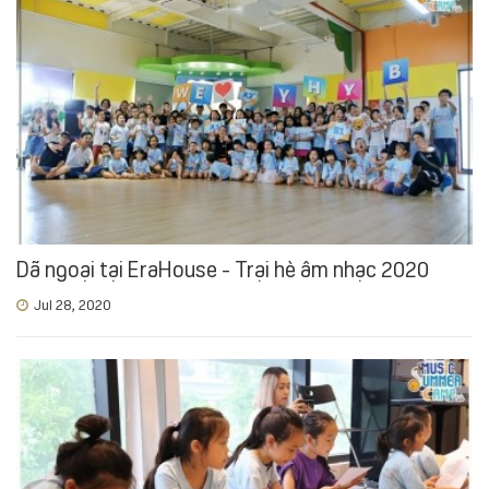
Dã ngoại tại EraHouse - Trại hè âm nhạc 2020
Jul 28, 2020