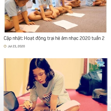
Cập nhật: Hoạt động trại hè âm nhạc 2020 tuần 2
Jul 23, 2020