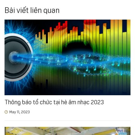
Bài viết liên quan
Thông báo tổ chức tại hè âm nhạc 2023
May 11, 2023