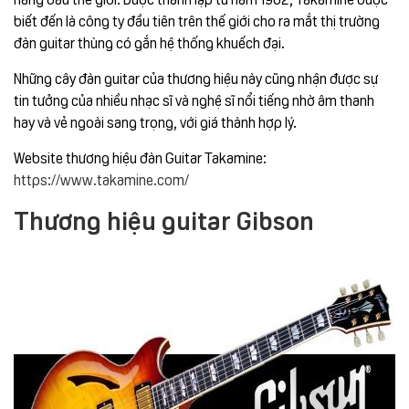
biết đến là công ty đầu tiên trên thế giới cho ra mắt thị trường
đàn guitar thùng có gắn hệ thống khuếch đại.
Những cây đàn guitar của thương hiệu này cũng nhận được sự
tin tưởng của nhiều nhạc sĩ và nghệ sĩ nổi tiếng nhờ âm thanh
hay và vẻ ngoài sang trọng, với giá thành hợp lý.
Website thương hiệu đàn Guitar Takamine:
https://www.takamine.com/
Thương hiệu guitar Gibson