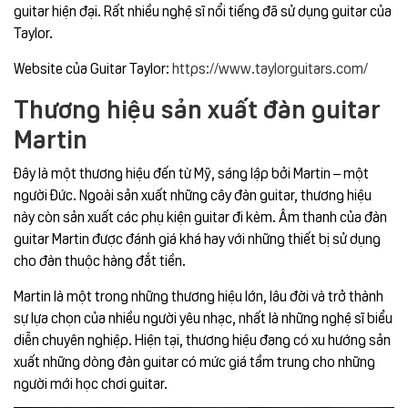
guitar hiện đại. Rất nhiều nghệ sĩ nổi tiếng đã sử dụng guitar của
Taylor.
Website của Guitar Taylor:
https://www.taylorguitars.com/
Thương hiệu sản xuất đàn guitar
Martin
Đây là một thương hiệu đến từ Mỹ, sáng lập bởi Martin – một
người Đức. Ngoài sản xuất những cây đàn guitar, thương hiệu
này còn sản xuất các phụ kiện guitar đi kèm. Âm thanh của đàn
guitar Martin được đánh giá khá hay với những thiết bị sử dụng
cho đàn thuộc hàng đắt tiền.
Martin là một trong những thương hiệu lớn, lâu đời và trở thành
sự lựa chọn của nhiều người yêu nhạc, nhất là những nghệ sĩ biểu
diễn chuyên nghiệp. Hiện tại, thương hiệu đang có xu hướng sản
xuất những dòng đàn guitar có mức giá tầm trung cho những
người mới học chơi guitar.