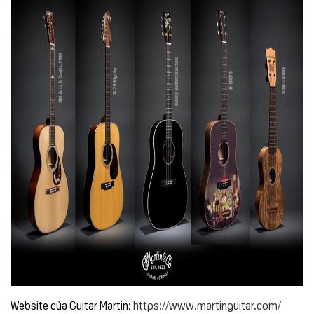
Website của Guitar Martin:
https://www.martinguitar.com/