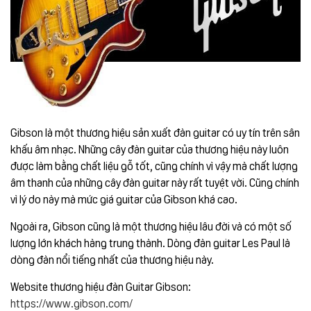
Gibson là một thương hiệu sản xuất đàn guitar có uy tín trên sân
khấu âm nhạc. Những cây đàn guitar của thương hiệu này luôn
được làm bằng chất liệu gỗ tốt, cũng chính vì vậy mà chất lượng
âm thanh của những cây đàn guitar này rất tuyệt vời. Cũng chính
vì lý do này mà mức giá guitar của Gibson khá cao.
Ngoài ra, Gibson cũng là một thương hiệu lâu đời và có một số
lượng lớn khách hàng trung thành. Dòng đàn guitar Les Paul là
dòng đàn nổi tiếng nhất của thương hiệu này.
Website thương hiệu đàn Guitar Gibson:
https://www.gibson.com/