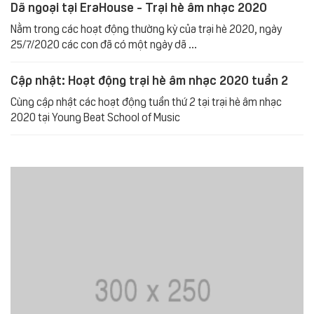
Dã ngoại tại EraHouse - Trại hè âm nhạc 2020
Nằm trong các hoạt động thường kỳ của trại hè 2020, ngày
25/7/2020 các con đã có một ngày dã ...
Cập nhật: Hoạt động trại hè âm nhạc 2020 tuần 2
Cùng cập nhật các hoạt động tuần thứ 2 tại trại hè âm nhạc
2020 tại Young Beat School of Music