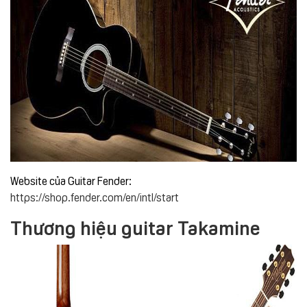
Website của Guitar Fender:
https://shop.fender.com/en/intl/start
Thương hiệu guitar Takamine