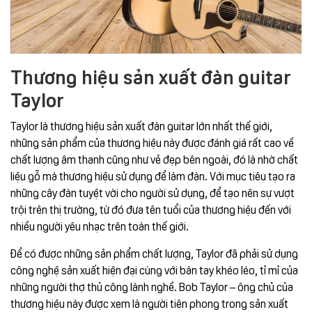
Thương hiệu sản xuất đàn guitar
Taylor
Taylor là thương hiệu sản xuất đàn guitar lớn nhất thế giới,
những sản phẩm của thương hiệu này được đánh giá rất cao về
chất lượng âm thanh cũng như vẻ đẹp bên ngoài, đó là nhờ chất
liệu gỗ mà thương hiệu sử dụng để làm đàn. Với mục tiêu tạo ra
những cây đàn tuyệt vời cho người sử dụng, để tạo nên sự vượt
trội trên thị trường, từ đó đưa tên tuổi của thương hiệu đến với
nhiều người yêu nhạc trên toàn thế giới.
Để có được những sản phẩm chất lượng, Taylor đã phải sử dụng
công nghệ sản xuất hiện đại cùng với bàn tay khéo léo, tỉ mỉ của
những người thợ thủ công lành nghề. Bob Taylor – ông chủ của
thương hiệu này được xem là người tiên phong trong sản xuất