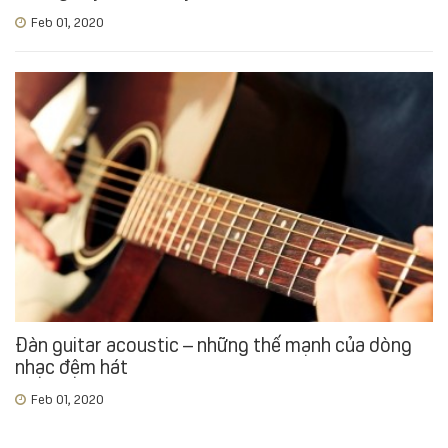
Feb 01, 2020
Đàn guitar acoustic – những thế mạnh của dòng
nhạc đệm hát
Feb 01, 2020