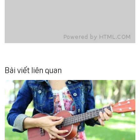
Bài viết liên quan