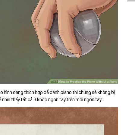
o hình dạng thích hợp để đánh piano thì chúng sẽ không bị
 nhìn thấy tất cả 3 khớp ngón tay trên mỗi ngón tay.