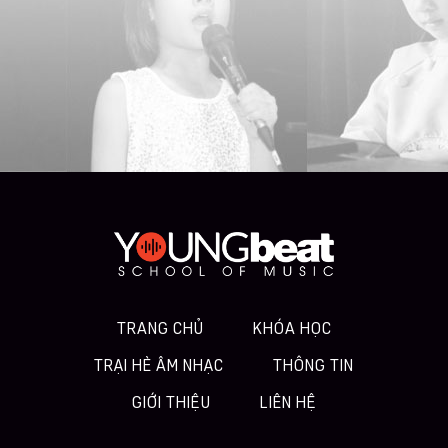
TRANG CHỦ
KHÓA HỌC
TRẠI HÈ ÂM NHẠC
THÔNG TIN
GIỚI THIỆU
LIÊN HỆ