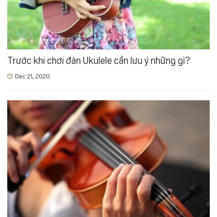
Trước khi chơi đàn Ukulele cần lưu ý những gì?
Dec 21, 2020