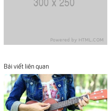
Bài viết liên quan