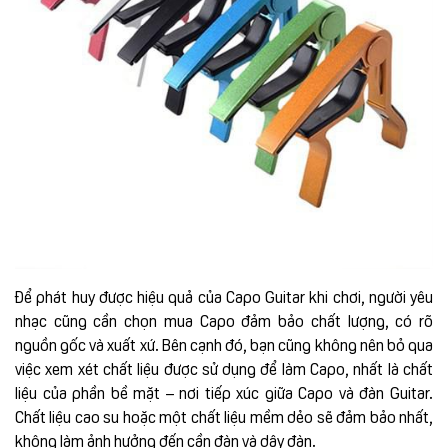
Để phát huy được hiệu quả của Capo Guitar khi chơi, người yêu
nhạc cũng cần chọn mua Capo đảm bảo chất lượng, có rõ
nguồn gốc và xuất xứ. Bên cạnh đó, bạn cũng không nên bỏ qua
việc xem xét chất liệu được sử dụng để làm Capo, nhất là chất
liệu của phần bề mặt – nơi tiếp xúc giữa Capo và đàn Guitar.
Chất liệu cao su hoặc một chất liệu mềm dẻo sẽ đảm bảo nhất,
không làm ảnh hưởng đến cần đàn và dây đàn.