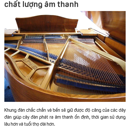
chất lượng âm thanh
Khung đàn chắc chắn và bền sẽ giữ được độ căng của các dây
đàn giúp cây đàn phát ra âm thanh ổn định, thời gian sử dụng
lâu hơn và tuổi thọ dài hơn.