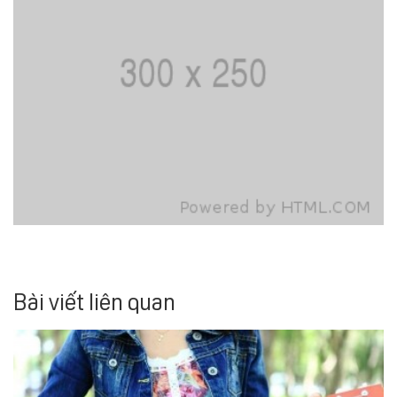
Bài viết liên quan