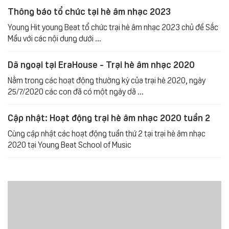
Thông báo tổ chức tại hè âm nhạc 2023
Young Hit young Beat tổ chức trại hè âm nhạc 2023 chủ đề Sắc
Mầu với các nội dung dưới ...
Dã ngoại tại EraHouse - Trại hè âm nhạc 2020
Nằm trong các hoạt động thường kỳ của trại hè 2020, ngày
25/7/2020 các con đã có một ngày dã ...
Cập nhật: Hoạt động trại hè âm nhạc 2020 tuần 2
Cùng cập nhật các hoạt động tuần thứ 2 tại trại hè âm nhạc
2020 tại Young Beat School of Music