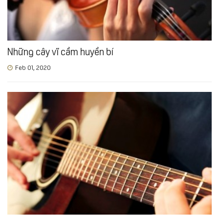
Những cây vĩ cầm huyền bí
Feb 01, 2020