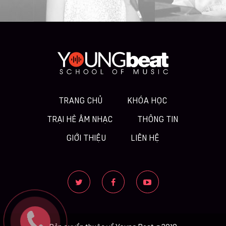
TRANG CHỦ
KHÓA HỌC
TRẠI HÈ ÂM NHẠC
THÔNG TIN
GIỚI THIỆU
LIÊN HỆ