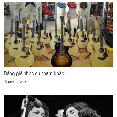
Bảng giá nhạc cụ tham khảo
Nov 28, 2019