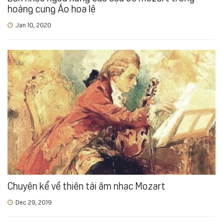
hoàng cung Áo hoa lệ
Jan 10, 2020
Chuyện kể về thiên tài âm nhạc Mozart
Dec 29, 2019