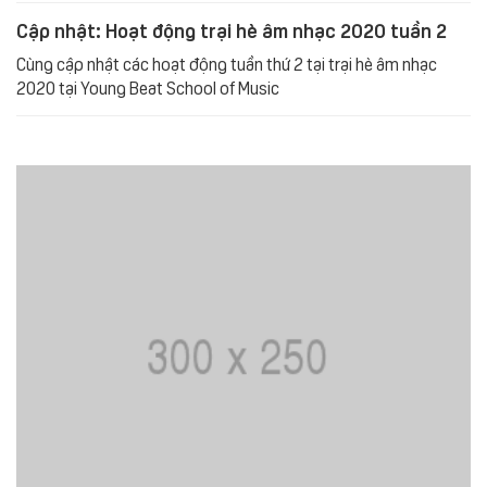
Cập nhật: Hoạt động trại hè âm nhạc 2020 tuần 2
Cùng cập nhật các hoạt động tuần thứ 2 tại trại hè âm nhạc
2020 tại Young Beat School of Music