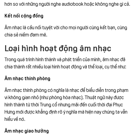
hơn so với những người nghe audiobook hoặc không nghe gì cả.
Kết nối cộng đồng
Âm nhạc là cầu nối tuyệt vời cho mọi người cùng kết bạn, cùng
chia sẻ niềm đam mê.
Loại hình hoạt động âm nhạc
Trong quá trình hình thành và phát triển của mình, âm nhạc đã
chia thành rất nhiều loại hình hoạt động và thể loại, cụ thể như:
Âm nhạc thính phòng
Âm nhạc thính phòng có nghĩa là nhạc để biểu diễn trong phạm
vi không gian nhỏ (như phòng hòa nhạc). Thuật ngữ này được
hình thành từ thời Trung cổ nhưng mãi đến cuối thời đại Phục
Hưng mới được khẳng định rõ ý nghĩa mà hiện nay chúng ta vẫn
hiểu về nó.
Âm nhạc giao hưởng