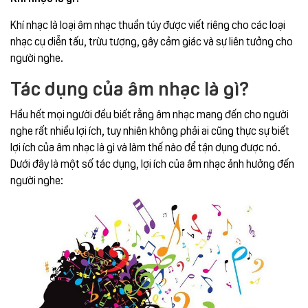
Khí nhạc là loại âm nhạc thuần túy được viết riêng cho các loại
nhạc cụ diễn tấu, trừu tượng, gây cảm giác và sự liên tưởng cho
người nghe.
Tác dụng của âm nhạc là gì?
Hầu hết mọi người đều biết rằng âm nhạc mang đến cho người
nghe rất nhiều lợi ích, tuy nhiên không phải ai cũng thực sự biết
lợi ích của âm nhạc là gì và làm thế nào để tận dụng được nó.
Dưới đây là một số tác dụng, lợi ích của âm nhạc ảnh hưởng đến
người nghe: