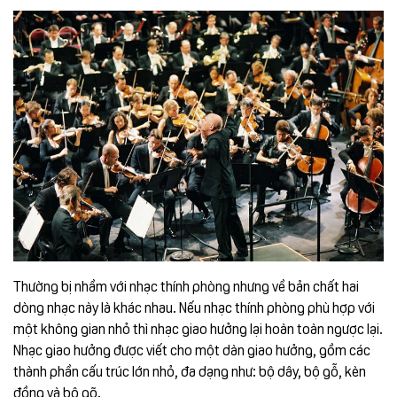
Thường bị nhầm với nhạc thính phòng nhưng về bản chất hai
dòng nhạc này là khác nhau. Nếu nhạc thính phòng phù hợp với
một không gian nhỏ thì nhạc giao hưởng lại hoàn toàn ngược lại.
Nhạc giao hưởng được viết cho một dàn giao hưởng, gồm các
thành phần cấu trúc lớn nhỏ, đa dạng như: bộ dây, bộ gỗ, kèn
đồng và bộ gõ.