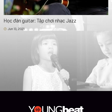
Học đàn guitar: Tập chơi nhạc Jazz
Jun 13, 2021