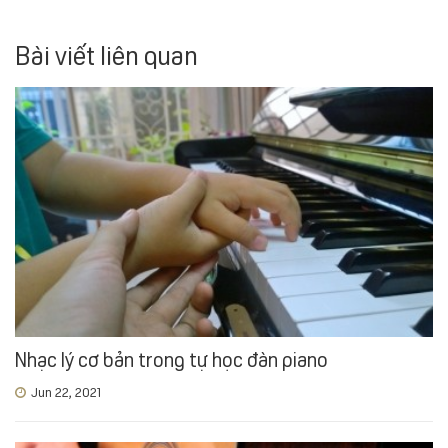
Bài viết liên quan
Nhạc lý cơ bản trong tự học đàn piano
Jun 22, 2021