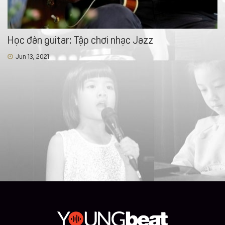
Học đàn guitar: Tập chơi nhạc Jazz
Jun 13, 2021