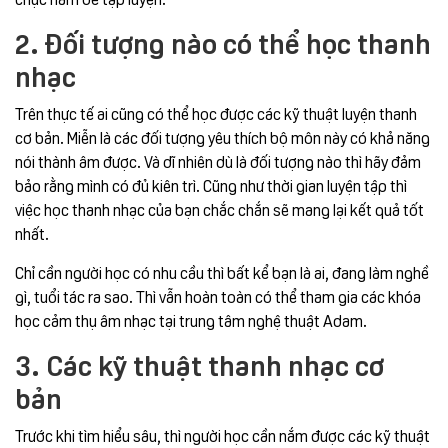
2. Đối tượng nào có thể học thanh
nhạc
Trên thực tế ai cũng có thể học được các kỹ thuật luyện thanh
cơ bản. Miễn là các đối tượng yêu thích bộ môn này có khả năng
nói thành âm được. Và dĩ nhiên dù là đối tượng nào thì hãy đảm
bảo rằng mình có đủ kiên trì. Cũng như thời gian luyện tập thì
việc học thanh nhạc của bạn chắc chắn sẽ mang lại kết quả tốt
nhất.
Chỉ cần người học có nhu cầu thì bất kể bạn là ai, đang làm nghề
gì, tuổi tác ra sao. Thì vẫn hoàn toàn có thể tham gia các khóa
học cảm thụ âm nhạc tại trung tâm nghệ thuật Adam.
3. Các kỹ thuật thanh nhạc cơ
bản
Trước khi tìm hiểu sâu, thì người học cần nắm được các kỹ thuật