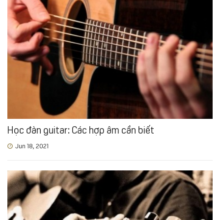
Học đàn guitar: Các hợp âm cần biết
Jun 18, 2021