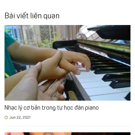
Bài viết liên quan
Nhạc lý cơ bản trong tự học đàn piano
Jun 22, 2021