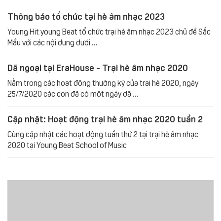
Thông báo tổ chức tại hè âm nhạc 2023
Young Hit young Beat tổ chức trại hè âm nhạc 2023 chủ đề Sắc
Mầu với các nội dung dưới ...
Dã ngoại tại EraHouse - Trại hè âm nhạc 2020
Nằm trong các hoạt động thường kỳ của trại hè 2020, ngày
25/7/2020 các con đã có một ngày dã ...
Cập nhật: Hoạt động trại hè âm nhạc 2020 tuần 2
Cùng cập nhật các hoạt động tuần thứ 2 tại trại hè âm nhạc
2020 tại Young Beat School of Music