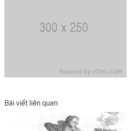
Bài viết liên quan