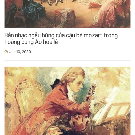
Bản nhạc ngẫu hứng của cậu bé mozart trong
hoàng cung Áo hoa lệ
Jan 10, 2020