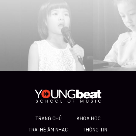
TRANG CHỦ
KHÓA HỌC
TRẠI HÈ ÂM NHẠC
THÔNG TIN