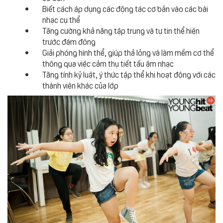
Biết cách áp dụng các động tác cơ bản vào các bài
nhạc cụ thể
Tăng cường khả năng tập trung và tự tin thể hiện
trước đám đông
Giải phóng hình thể, giúp thả lỏng và làm mềm cơ thể
thông qua việc cảm thụ tiết tấu âm nhạc
Tăng tính kỷ luật, ý thức tập thể khi hoạt động với các
thành viên khác của lớp